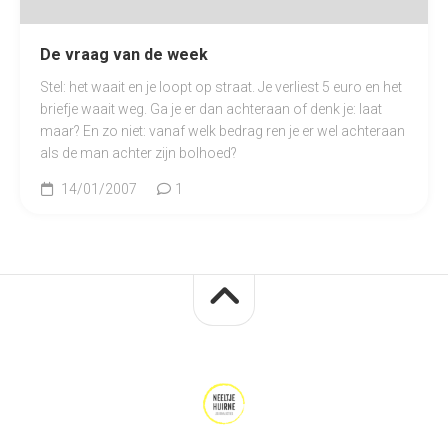
De vraag van de week
Stel: het waait en je loopt op straat. Je verliest 5 euro en het
briefje waait weg. Ga je er dan achteraan of denk je: laat
maar? En zo niet: vanaf welk bedrag ren je er wel achteraan
als de man achter zijn bolhoed?
14/01/2007
1