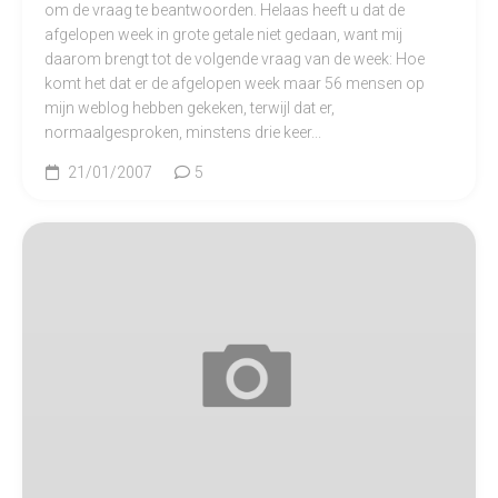
om de vraag te beantwoorden. Helaas heeft u dat de
afgelopen week in grote getale niet gedaan, want mij
daarom brengt tot de volgende vraag van de week: Hoe
komt het dat er de afgelopen week maar 56 mensen op
mijn weblog hebben gekeken, terwijl dat er,
normaalgesproken, minstens drie keer...
21/01/2007
5