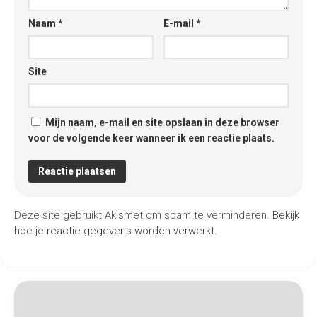
Naam
*
E-mail
*
Site
Mijn naam, e-mail en site opslaan in deze browser
voor de volgende keer wanneer ik een reactie plaats.
Deze site gebruikt Akismet om spam te verminderen.
Bekijk
hoe je reactie gegevens worden verwerkt
.