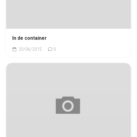
In de container
20/06/2015
0