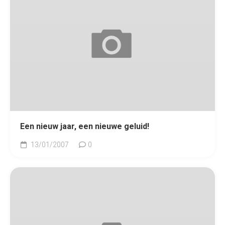
Een nieuw jaar, een nieuwe geluid!
13/01/2007
0