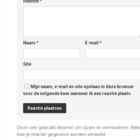
Reactie
*
Naam
*
E-mail
*
Site
Mijn naam, e-mail en site opslaan in deze browser
voor de volgende keer wanneer ik een reactie plaats.
Deze site gebruikt Akismet om spam te verminderen.
Beki
hoe je reactie gegevens worden verwerkt
.