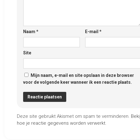
Naam
*
E-mail
*
Site
Mijn naam, e-mail en site opslaan in deze browser
voor de volgende keer wanneer ik een reactie plaats.
Deze site gebruikt Akismet om spam te verminderen.
Beki
hoe je reactie gegevens worden verwerkt
.