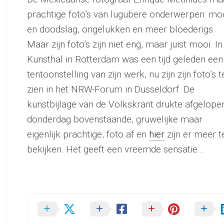
prachtige foto’s van lugubere onderwerpen: mo
en doodslag, ongelukken en meer bloederigs.
Maar zijn foto’s zijn niet eng, maar juist mooi. In
Kunsthal in Rotterdam was een tijd geleden een
tentoonstelling van zijn werk, nu zijn zijn foto’s t
zien in het NRW-Forum in Düsseldorf. De
kunstbijlage van de Volkskrant drukte afgelope
donderdag bovenstaande, gruwelijke maar
eigenlijk prachtige, foto af en
hier
zijn er meer t
bekijken. Het geeft een vreemde sensatie…