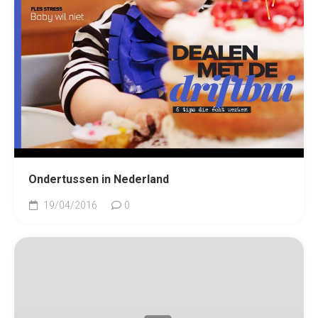
Ondertussen in Nederland
19/04/2016
0