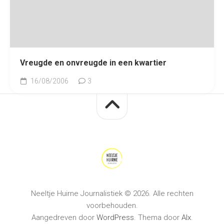
Vreugde en onvreugde in een kwartier
16/08/2006
3
Neeltje Huirne Journalistiek © 2026. Alle rechten
voorbehouden.
Aangedreven door
WordPress
. Thema door
Alx
.