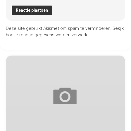
Deze site gebruikt Akismet om spam te verminderen.
Bekijk
hoe je reactie gegevens worden verwerkt
.