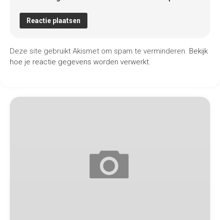
Deze site gebruikt Akismet om spam te verminderen.
Bekijk
hoe je reactie gegevens worden verwerkt
.