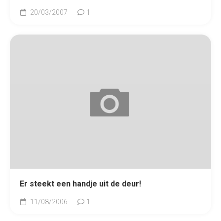
20/03/2007
1
Er steekt een handje uit de deur!
11/08/2006
1