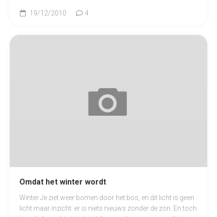
19/12/2010
4
Omdat het winter wordt
Winter Je ziet weer bomen door het bos, en dit licht is geen
licht maar inzicht: er is niets nieuws zonder de zon. En toch