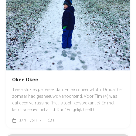
Okee Okee
Twee stukjes per week dan. En een sneeuwfoto. Omdat het
zomaar had gesneeuwd vanochtend. Voor Tim (4) was
dat geen verrassing. ‘Het is toch kerstvakantie? En met
kerst sneeuwt het altijd. Dus.’ En gelijk heeft hij.
07/01/2017
0