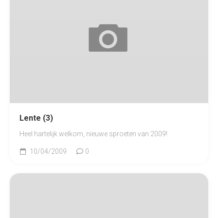
Lente (3)
Heel hartelijk welkom, nieuwe sproeten van 2009!
10/04/2009
0