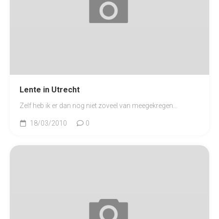
Lente in Utrecht
Zelf heb ik er dan nog niet zoveel van meegekregen…
18/03/2010
0