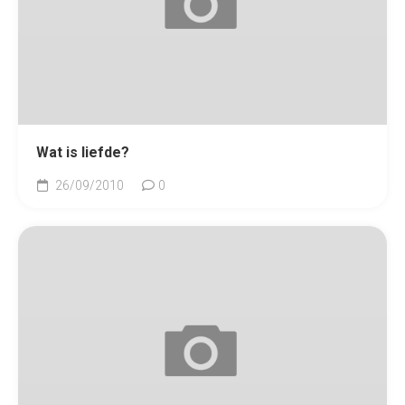
Wat is liefde?
26/09/2010
0