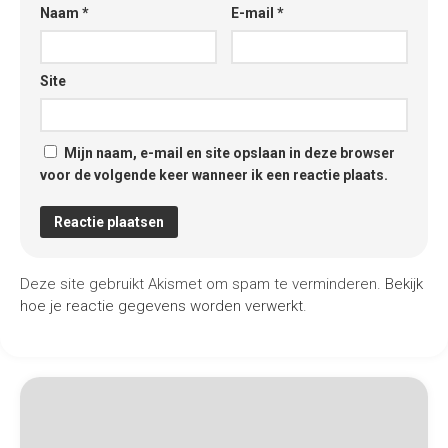
Naam
*
E-mail
*
Site
Mijn naam, e-mail en site opslaan in deze browser
voor de volgende keer wanneer ik een reactie plaats.
Deze site gebruikt Akismet om spam te verminderen.
Bekijk
hoe je reactie gegevens worden verwerkt
.