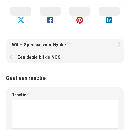
Wit – Speciaal voor Nynke
Een dagje bij de NOS
Geef een reactie
Reactie
*