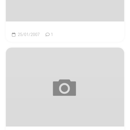
25/01/2007
1