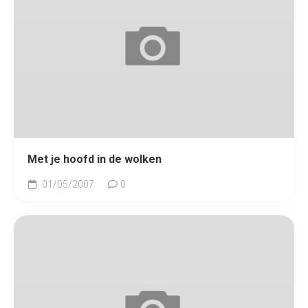
Met je hoofd in de wolken
01/05/2007
0