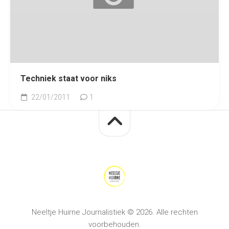
Techniek staat voor niks
22/01/2011
1
Neeltje Huirne Journalistiek © 2026. Alle rechten
voorbehouden.