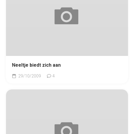
Neeltje biedt zich aan
29/10/2009
4