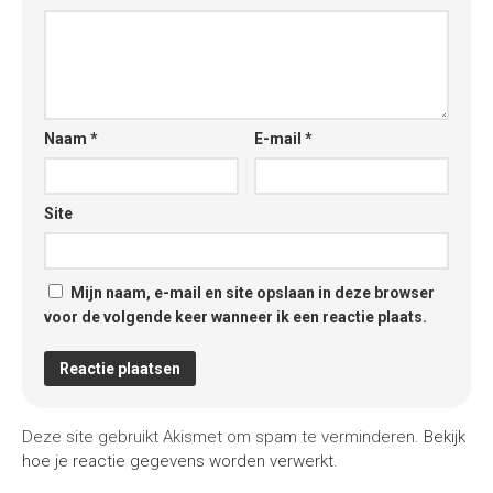
Naam
*
E-mail
*
Site
Mijn naam, e-mail en site opslaan in deze browser
voor de volgende keer wanneer ik een reactie plaats.
Deze site gebruikt Akismet om spam te verminderen.
Bekijk
hoe je reactie gegevens worden verwerkt
.