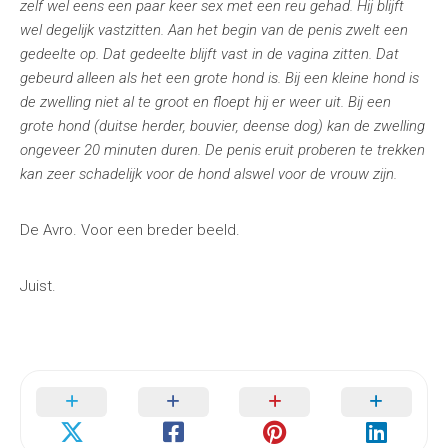
zelf wel eens een paar keer sex met een reu gehad. Hij blijft
wel degelijk vastzitten. Aan het begin van de penis zwelt een
gedeelte op. Dat gedeelte blijft vast in de vagina zitten. Dat
gebeurd alleen als het een grote hond is. Bij een kleine hond is
de zwelling niet al te groot en floept hij er weer uit. Bij een
grote hond (duitse herder, bouvier, deense dog) kan de zwelling
ongeveer 20 minuten duren. De penis eruit proberen te trekken
kan zeer schadelijk voor de hond alswel voor de vrouw zijn.
De Avro. Voor een breder beeld.
Juist.