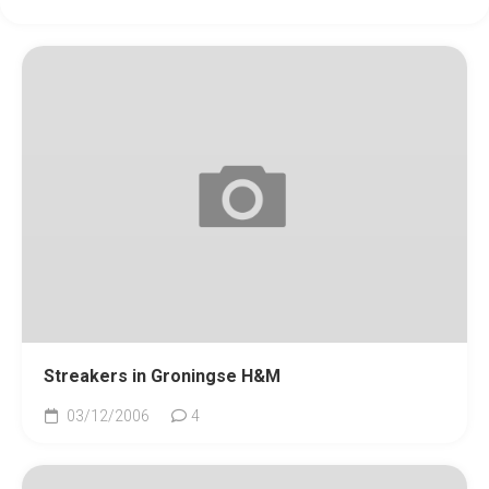
Streakers in Groningse H&M
03/12/2006
4