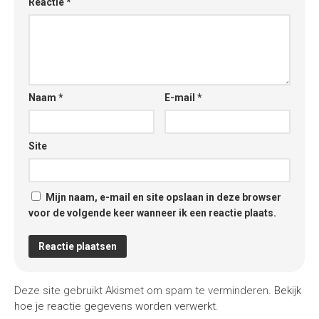
Reactie
*
Naam
*
E-mail
*
Site
Mijn naam, e-mail en site opslaan in deze browser
voor de volgende keer wanneer ik een reactie plaats.
Deze site gebruikt Akismet om spam te verminderen.
Bekijk
hoe je reactie gegevens worden verwerkt
.