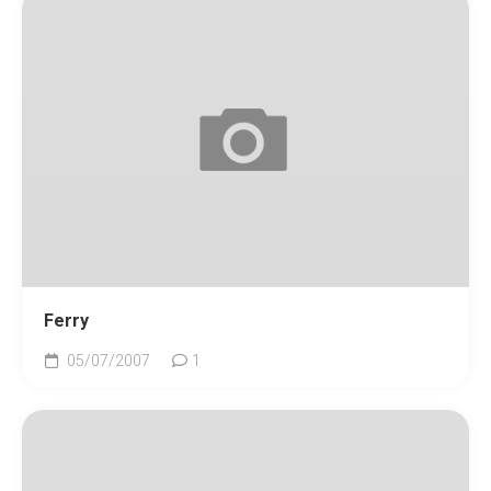
Ferry
05/07/2007
1