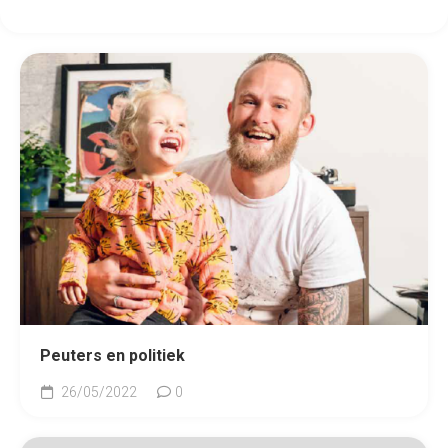
Peuters en politiek
26/05/2022
0