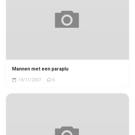
Mannen met een paraplu
19/11/2007
6