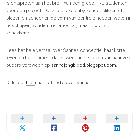
is ontsproten aan het brein van een groep HKU-studenten,
voor een project. Dat zij de fake baby zonder blikken of
blozen en zonder enige vorm van controle hebben weten in
te schrijven, vonden niet alleen zij, maar ik ook vrij
schokkend.
Lees het hele verhaal over Sannes conceptie, haar korte
leven en het moment dat zij weer uit het leven van haar vele
ouders verdween op
sannejongbloed.blogspot.com.
Of luister
hier
naar het liedje over Sanne.