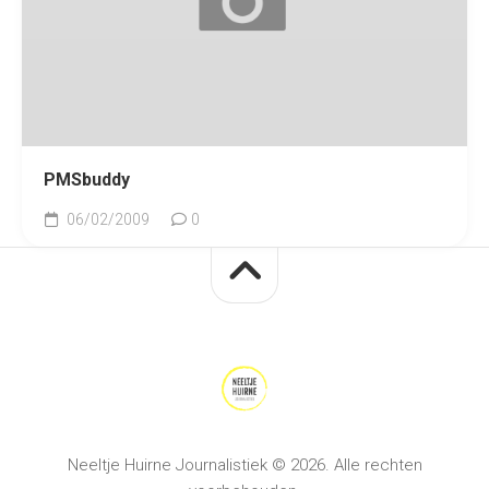
PMSbuddy
06/02/2009
0
Neeltje Huirne Journalistiek © 2026. Alle rechten