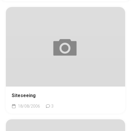
Siteseeing
18/08/2006
3