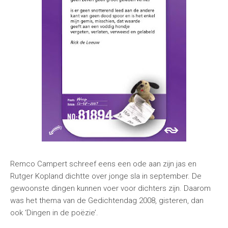
Remco Campert schreef eens een ode aan zijn jas en
Rutger Kopland dichtte over jonge sla in september. De
gewoonste dingen kunnen voer voor dichters zijn. Daarom
was het thema van de Gedichtendag 2008, gisteren, dan
ook ‘Dingen in de poëzie’.