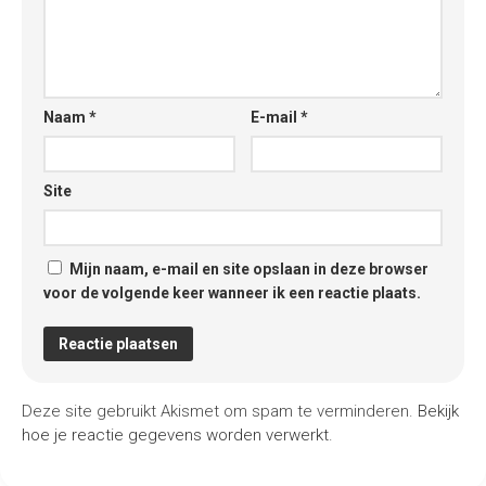
Naam
*
E-mail
*
Site
Mijn naam, e-mail en site opslaan in deze browser
voor de volgende keer wanneer ik een reactie plaats.
Deze site gebruikt Akismet om spam te verminderen.
Bekijk
hoe je reactie gegevens worden verwerkt
.