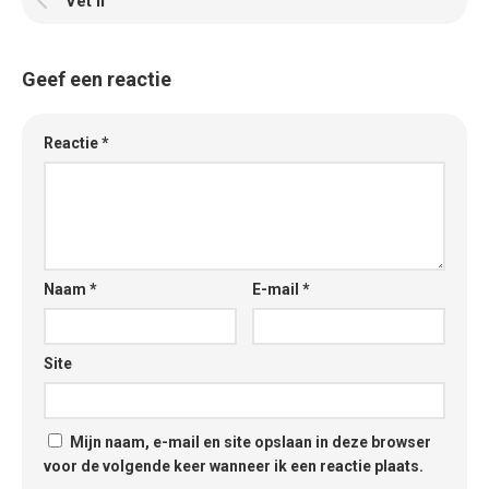
Vet II
Geef een reactie
Reactie
*
Naam
*
E-mail
*
Site
Mijn naam, e-mail en site opslaan in deze browser
voor de volgende keer wanneer ik een reactie plaats.