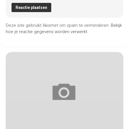
Deze site gebruikt Akismet om spam te verminderen.
Bekijk
hoe je reactie gegevens worden verwerkt
.