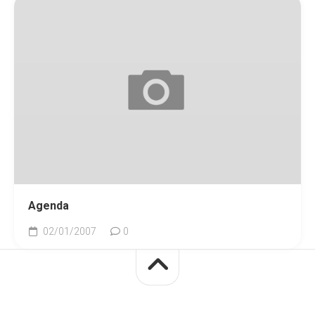
Agenda
02/01/2007
0