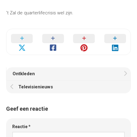
’t Zal de quarterlifecrisis wel zijn.
Ontkleden
Televisienieuws
Geef een reactie
Reactie
*