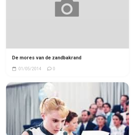
De mores van de zandbakrand
01/05/2014
0