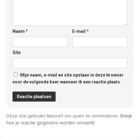
Naam
*
E-mail
*
Site
Mijn naam, e-mail en site opslaan in deze browser
voor de volgende keer wanneer ik een reactie plaats.
Deze site gebruikt Akismet om spam te verminderen.
Bekijk
hoe je reactie gegevens worden verwerkt
.