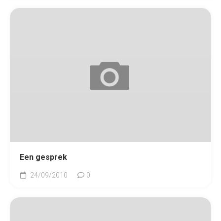
Een gesprek
24/09/2010
0