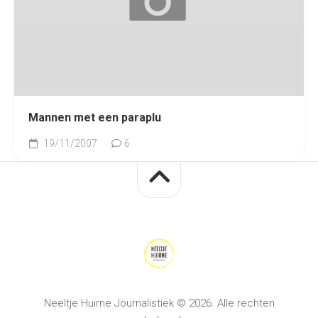
Mannen met een paraplu
19/11/2007
6
Neeltje Huirne Journalistiek © 2026. Alle rechten