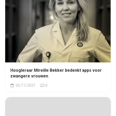
Hoogleraar Mireille Bekker bedenkt apps voor
zwangere vrouwen
05/11/2021
0