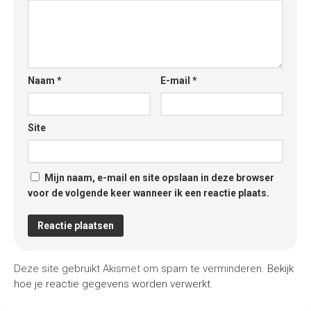
Naam
*
E-mail
*
Site
Mijn naam, e-mail en site opslaan in deze browser
voor de volgende keer wanneer ik een reactie plaats.
Deze site gebruikt Akismet om spam te verminderen.
Bekijk
hoe je reactie gegevens worden verwerkt
.