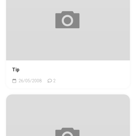
Tip
26/05/2008
2