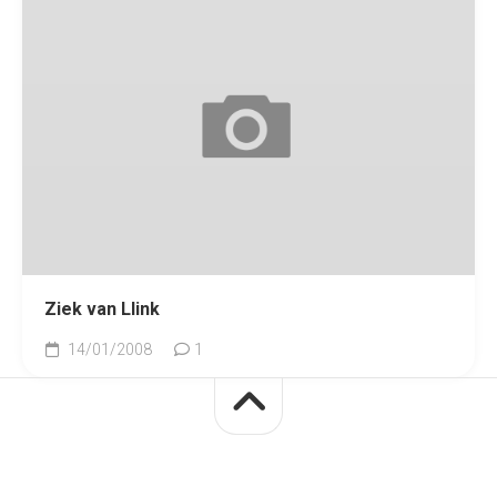
Ziek van Llink
14/01/2008
1