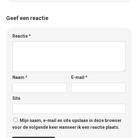
Geef een reactie
Reactie
*
Naam
*
E-mail
*
Site
Mijn naam, e-mail en site opslaan in deze browser
voor de volgende keer wanneer ik een reactie plaats.