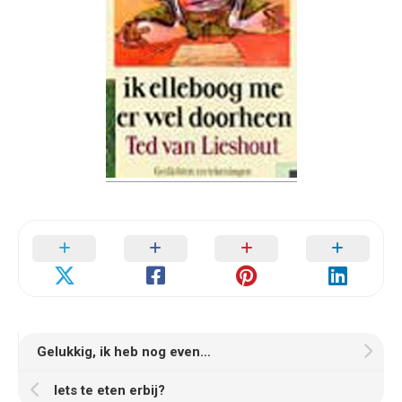
Gelukkig, ik heb nog even…
Iets te eten erbij?