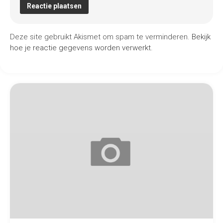
Deze site gebruikt Akismet om spam te verminderen.
Bekijk
hoe je reactie gegevens worden verwerkt
.