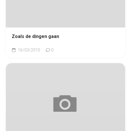
Zoals de dingen gaan
16/03/2010
0