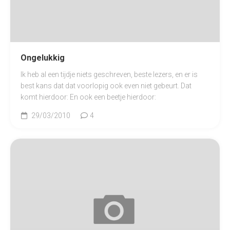
Ongelukkig
Ik heb al een tijdje niets geschreven, beste lezers, en er is
best kans dat dat voorlopig ook even niet gebeurt. Dat
komt hierdoor: En ook een beetje hierdoor:
29/03/2010
4