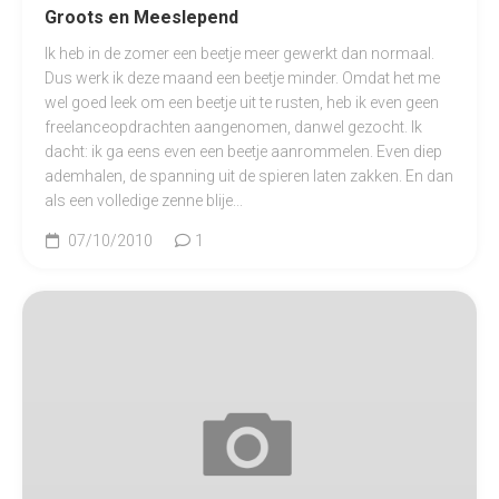
Groots en Meeslepend
Ik heb in de zomer een beetje meer gewerkt dan normaal.
Dus werk ik deze maand een beetje minder. Omdat het me
wel goed leek om een beetje uit te rusten, heb ik even geen
freelanceopdrachten aangenomen, danwel gezocht. Ik
dacht: ik ga eens even een beetje aanrommelen. Even diep
ademhalen, de spanning uit de spieren laten zakken. En dan
als een volledige zenne blije...
07/10/2010
1