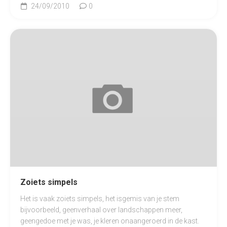
24/09/2010
0
Zoiets simpels
Het is vaak zoiets simpels, het isgemis van je stem
bijvoorbeeld, geenverhaal over landschappen meer,
geengedoe met je was, je kleren onaangeroerd in de kast.