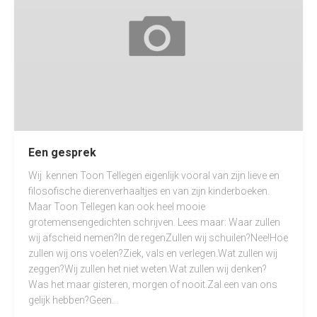
Een gesprek
Wij kennen Toon Tellegen eigenlijk vooral van zijn lieve en
filosofische dierenverhaaltjes en van zijn kinderboeken.
Maar Toon Tellegen kan ook heel mooie
grotemensengedichten schrijven. Lees maar: Waar zullen
wij afscheid nemen?In de regenZullen wij schuilen?Nee!Hoe
zullen wij ons voelen?Ziek, vals en verlegen.Wat zullen wij
zeggen?Wij zullen het niet weten.Wat zullen wij denken?
Was het maar gisteren, morgen of nooit.Zal een van ons
gelijk hebben?Geen...