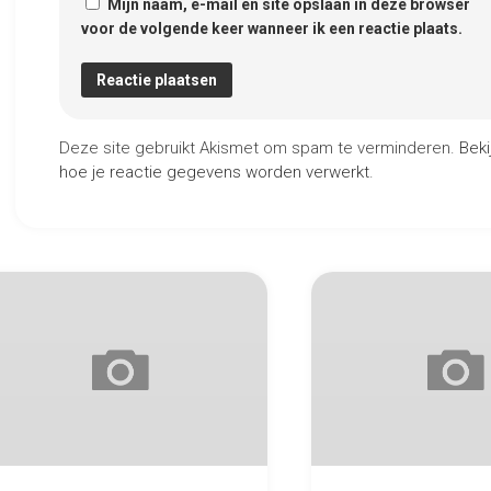
Mijn naam, e-mail en site opslaan in deze browser
voor de volgende keer wanneer ik een reactie plaats.
Deze site gebruikt Akismet om spam te verminderen.
Beki
hoe je reactie gegevens worden verwerkt
.