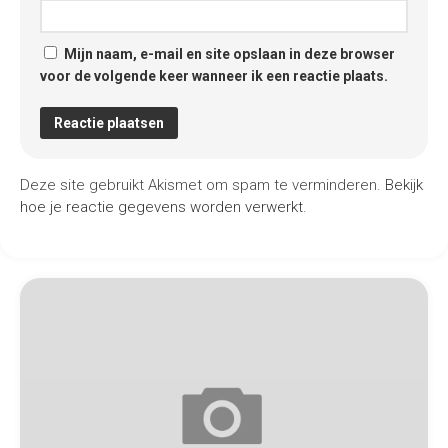
Mijn naam, e-mail en site opslaan in deze browser
voor de volgende keer wanneer ik een reactie plaats.
Deze site gebruikt Akismet om spam te verminderen.
Bekijk
hoe je reactie gegevens worden verwerkt
.