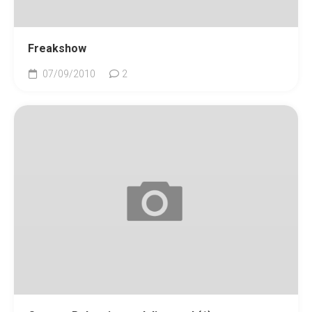
Freakshow
07/09/2010
2