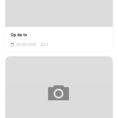
Op de tv
26/09/2008
0