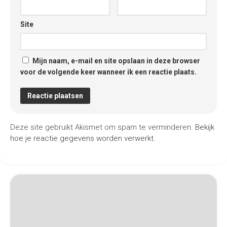
Site
Mijn naam, e-mail en site opslaan in deze browser
voor de volgende keer wanneer ik een reactie plaats.
Deze site gebruikt Akismet om spam te verminderen.
Bekijk
hoe je reactie gegevens worden verwerkt
.