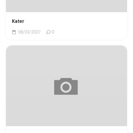
Kater
08/03/2007
0