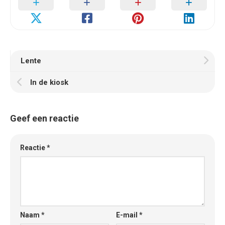
Lente
In de kiosk
Geef een reactie
Reactie
*
Naam
*
E-mail
*