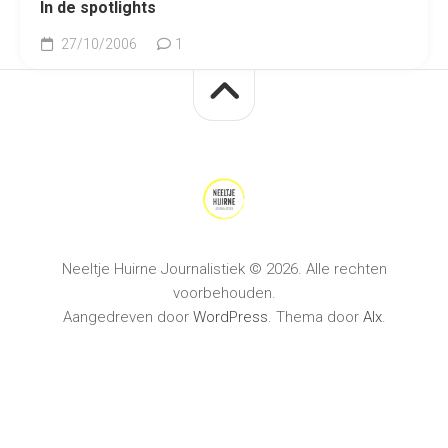
In de spotlights
27/10/2006
1
Neeltje Huirne Journalistiek © 2026. Alle rechten
voorbehouden.
Aangedreven door
WordPress
. Thema door
Alx
.