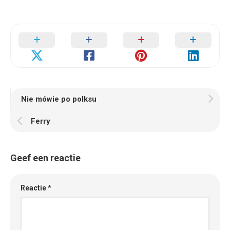
Nie mówie po polksu
Ferry
Geef een reactie
Reactie
*