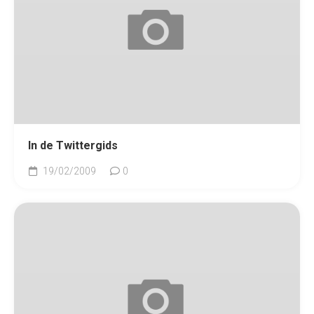
In de Twittergids
19/02/2009
0