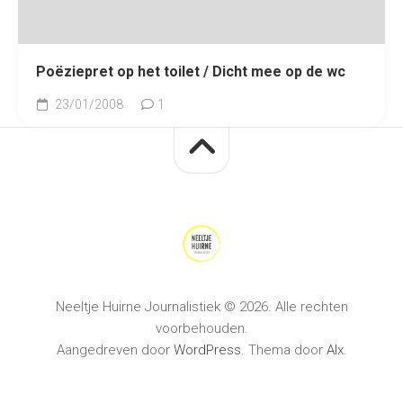
Poëziepret op het toilet / Dicht mee op de wc
23/01/2008
1
Neeltje Huirne Journalistiek © 2026. Alle rechten
voorbehouden.
Aangedreven door
WordPress
. Thema door
Alx
.