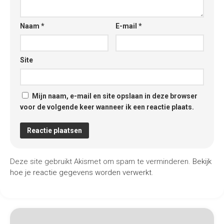
Naam
*
E-mail
*
Site
Mijn naam, e-mail en site opslaan in deze browser
voor de volgende keer wanneer ik een reactie plaats.
Deze site gebruikt Akismet om spam te verminderen.
Bekijk
hoe je reactie gegevens worden verwerkt
.