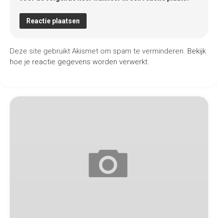
Deze site gebruikt Akismet om spam te verminderen.
Bekijk
hoe je reactie gegevens worden verwerkt
.