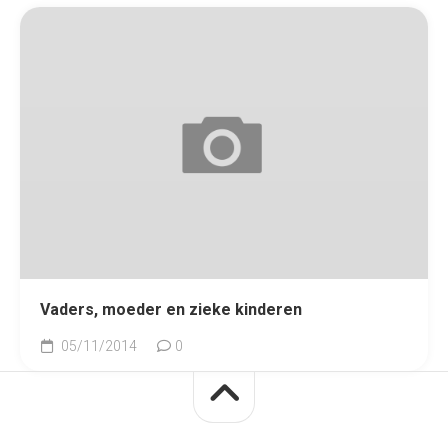
Vaders, moeder en zieke kinderen
05/11/2014
0