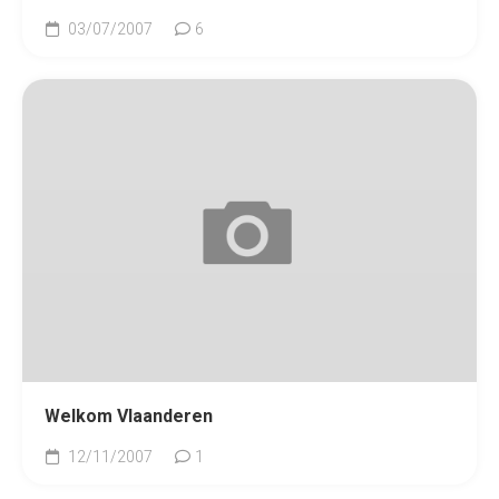
03/07/2007
6
Welkom Vlaanderen
12/11/2007
1