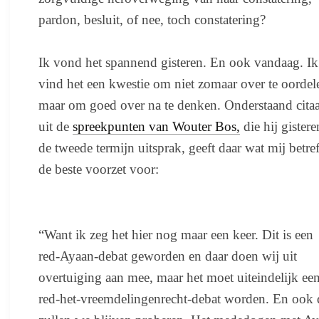
pardon, besluit, of nee, toch constatering?
Ik vond het spannend gisteren. En ook vandaag. Ik
vind het een kwestie om niet zomaar over te oordel
maar om goed over na te denken. Onderstaand citaa
uit de
spreekpunten van Wouter Bos,
die hij gistere
de tweede termijn uitsprak, geeft daar wat mij betref
de beste voorzet voor:
“Want ik zeg het hier nog maar een keer. Dit is een
red-Ayaan-debat geworden en daar doen wij uit
overtuiging aan mee, maar het moet uiteindelijk ee
red-het-vreemdelingenrecht-debat worden. En ook 