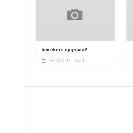
Inbrekers opgepast!
18/04/2007
0