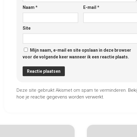
Naam
*
E-mail
*
Site
Mijn naam, e-mail en site opslaan in deze browser
voor de volgende keer wanneer ik een reactie plaats.
Deze site gebruikt Akismet om spam te verminderen.
Beki
hoe je reactie gegevens worden verwerkt
.