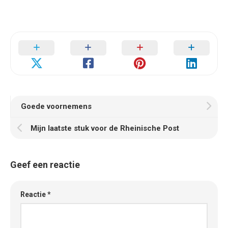
Goede voornemens
Mijn laatste stuk voor de Rheinische Post
Geef een reactie
Reactie
*