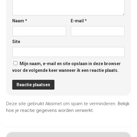
Naam
*
E-mail
*
Site
Mijn naam, e-mail en site opslaan in deze browser
voor de volgende keer wanneer ik een reactie plaats.
Deze site gebruikt Akismet om spam te verminderen.
Bekijk
hoe je reactie gegevens worden verwerkt
.