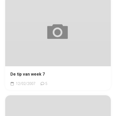
De tip van week 7
12/02/2007
5