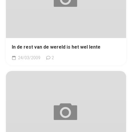
In de rest van de wereld is het wel lente
24/03/2009
2