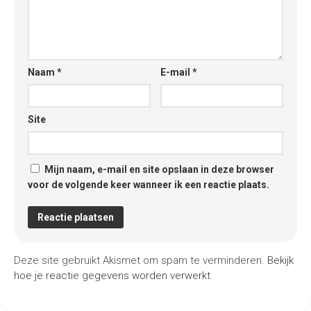
Naam
*
E-mail
*
Site
Mijn naam, e-mail en site opslaan in deze browser
voor de volgende keer wanneer ik een reactie plaats.
Deze site gebruikt Akismet om spam te verminderen.
Bekijk
hoe je reactie gegevens worden verwerkt
.