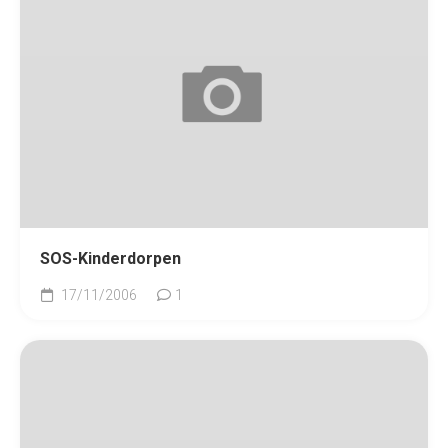
SOS-Kinderdorpen
17/11/2006
1