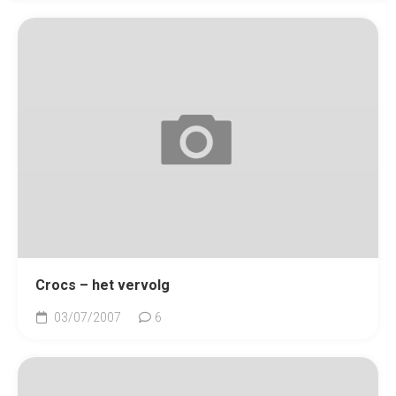
Crocs – het vervolg
03/07/2007
6