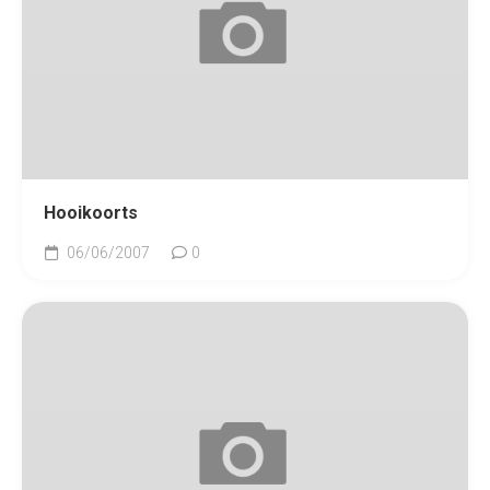
Hooikoorts
06/06/2007
0