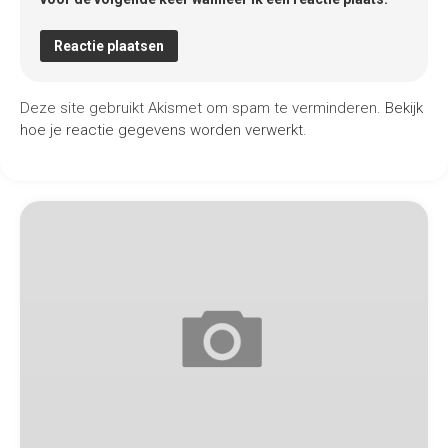
Deze site gebruikt Akismet om spam te verminderen.
Bekijk
hoe je reactie gegevens worden verwerkt
.