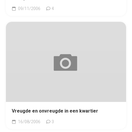
09/11/2006
4
Vreugde en onvreugde in een kwartier
16/08/2006
3