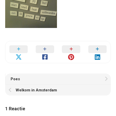
Poes
Welkom in Amsterdam
1 Reactie