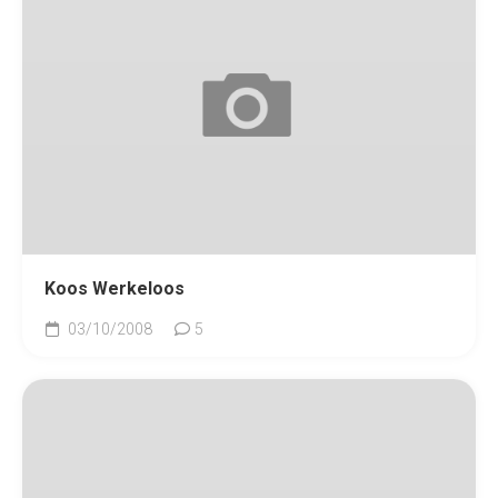
Koos Werkeloos
03/10/2008
5