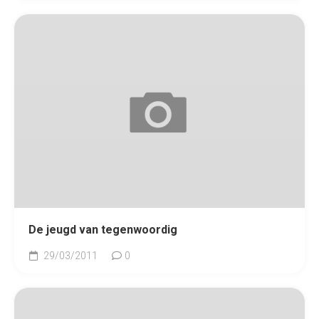
De jeugd van tegenwoordig
29/03/2011
0