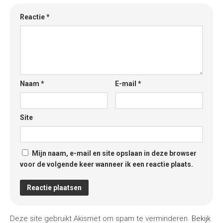
Reactie
*
Naam
*
E-mail
*
Site
Mijn naam, e-mail en site opslaan in deze browser
voor de volgende keer wanneer ik een reactie plaats.
Deze site gebruikt Akismet om spam te verminderen.
Bekijk