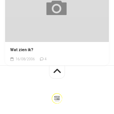
Wat zien ik?
16/08/2006
4