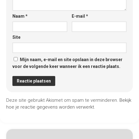
Naam
*
E-mail
*
Site
Mijn naam, e-mail en site opslaan in deze browser
voor de volgende keer wanneer ik een reactie plaats.
Deze site gebruikt Akismet om spam te verminderen.
Bekijk
hoe je reactie gegevens worden verwerkt
.