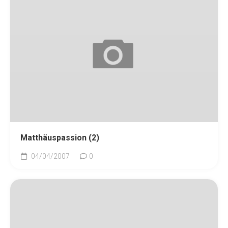
Matthäuspassion (2)
04/04/2007
0