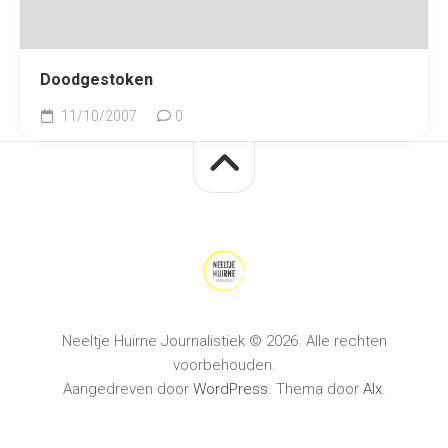
Doodgestoken
11/10/2007
0
Neeltje Huirne Journalistiek © 2026. Alle rechten
voorbehouden.
Aangedreven door
WordPress
. Thema door
Alx
.