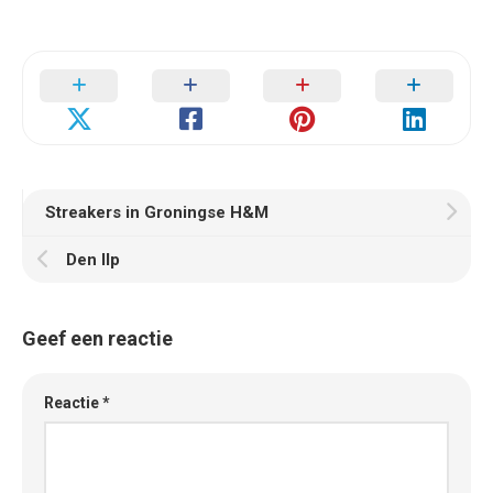
Streakers in Groningse H&M
Den Ilp
Geef een reactie
Reactie
*