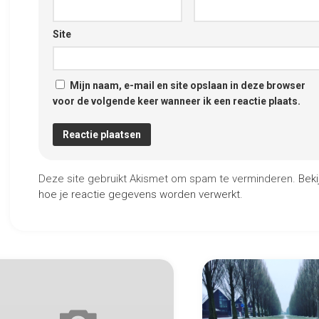
Site
Mijn naam, e-mail en site opslaan in deze browser
voor de volgende keer wanneer ik een reactie plaats.
Deze site gebruikt Akismet om spam te verminderen.
Beki
hoe je reactie gegevens worden verwerkt
.