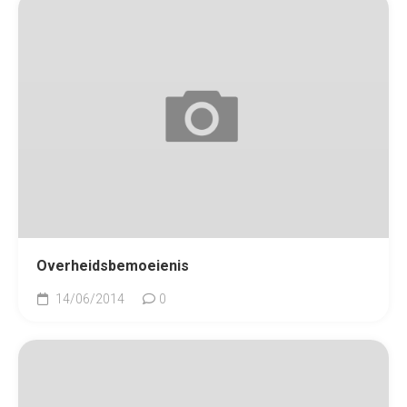
Overheidsbemoeienis
14/06/2014
0