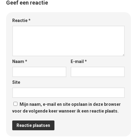
Geef een reactie
Reactie
*
Naam
*
E-mail
*
Site
Mijn naam, e-mail en site opslaan in deze browser
voor de volgende keer wanneer ik een reactie plaats.