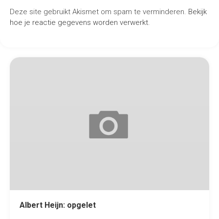
Deze site gebruikt Akismet om spam te verminderen.
Bekijk
hoe je reactie gegevens worden verwerkt
.
Albert Heijn: opgelet