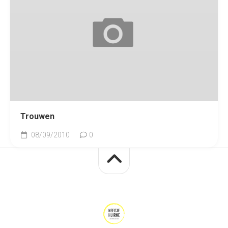
Trouwen
08/09/2010
0